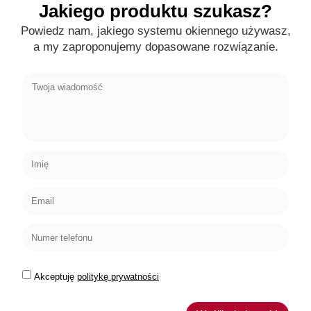
Jakiego produktu szukasz?
Powiedz nam, jakiego systemu okiennego używasz,
a my zaproponujemy dopasowane rozwiązanie.
Akceptuję
politykę prywatności