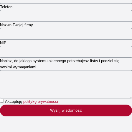
Telefon
Nazwa Twojej firmy
NIP
Napisz, do jakiego systemu okiennego potrzebujesz listw i podziel się
swoimi wymaganiami.
Akceptuję
politykę prywatności
Wyślij wiadomość