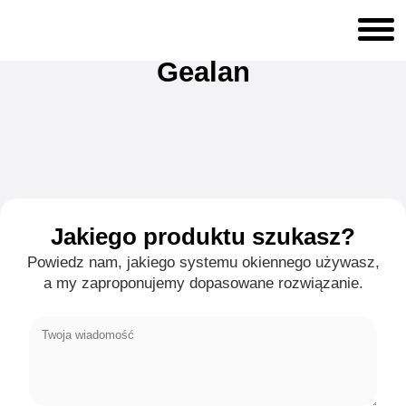
Gealan
Jakiego produktu szukasz?
Powiedz nam, jakiego systemu okiennego używasz,
a my zaproponujemy dopasowane rozwiązanie.