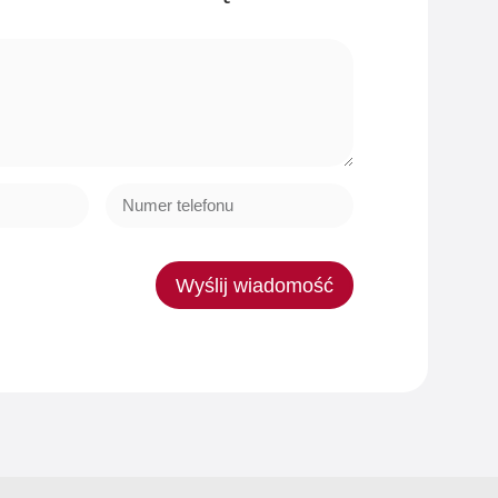
Wyślij wiadomość