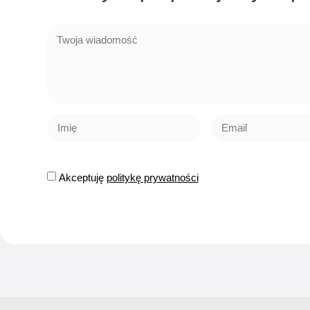
Akceptuję
politykę prywatności