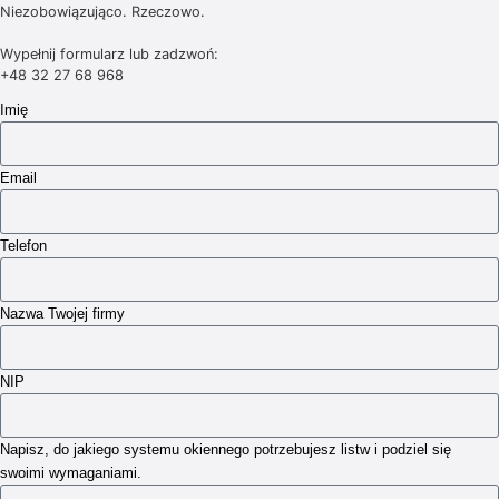
Niezobowiązująco. Rzeczowo.
Wypełnij formularz lub zadzwoń:
+48 32 27 68 968
Imię
Email
Telefon
Nazwa Twojej firmy
NIP
Napisz, do jakiego systemu okiennego potrzebujesz listw i podziel się
swoimi wymaganiami.