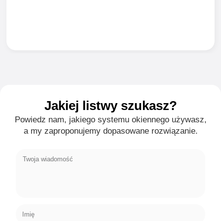
Jakiej listwy szukasz?
Powiedz nam, jakiego systemu okiennego używasz,
a my zaproponujemy dopasowane rozwiązanie.